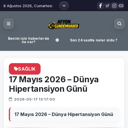
8 Ağustos 2026, Cumartesi
Benim için haberlerde
Son 24 saatte neler oldu ?
ne var?
SAĞLIK
17 Mayıs 2026 – Dünya
Hipertansiyon Günü
2026-05-17 13:17:00
17 Mayıs 2026 – Dünya Hipertansiyon Günü