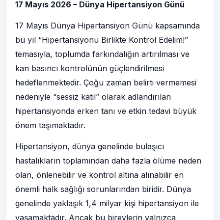
17 Mayıs 2026 – Dünya Hipertansiyon Günü
17 Mayıs Dünya Hipertansiyon Günü kapsamında
bu yıl “Hipertansiyonu Birlikte Kontrol Edelim!”
temasıyla, toplumda farkındalığın artırılması ve
kan basıncı kontrolünün güçlendirilmesi
hedeflenmektedir. Çoğu zaman belirti vermemesi
nedeniyle “sessiz katil” olarak adlandırılan
hipertansiyonda erken tanı ve etkin tedavi büyük
önem taşımaktadır.
Hipertansiyon, dünya genelinde bulaşıcı
hastalıkların toplamından daha fazla ölüme neden
olan, önlenebilir ve kontrol altına alınabilir en
önemli halk sağlığı sorunlarından biridir. Dünya
genelinde yaklaşık 1,4 milyar kişi hipertansiyon ile
yaşamaktadır. Ancak bu bireylerin yalnızca