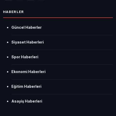
HABERLER
Güncel Haberler
Siyaset Haberleri
Spor Haberleri
Ekonomi Haberleri
Eğitim Haberleri
Asayiş Haberleri