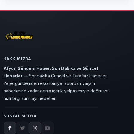
HAKKIMIZDA
Afyon Gündem Haber: Son Dakika ve Güncel
Haberler
— Sondakika Güncel ve Tarafsız Haberler.
Yerel gündemden ekonomiye, spordan yaşam
haberlerine kadar geniş içerik yelpazesiyle doğru ve
hızlı bilgi sunmayı hedefler.
SOSYAL MEDYA