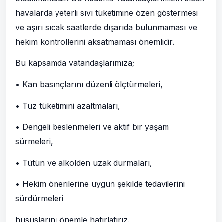
havalarda yeterli sıvı tüketimine özen göstermesi
ve aşırı sıcak saatlerde dışarıda bulunmaması ve
hekim kontrollerini aksatmaması önemlidir.
Bu kapsamda vatandaşlarımıza;
• Kan basınçlarını düzenli ölçtürmeleri,
• Tuz tüketimini azaltmaları,
• Dengeli beslenmeleri ve aktif bir yaşam
sürmeleri,
• Tütün ve alkolden uzak durmaları,
• Hekim önerilerine uygun şekilde tedavilerini
sürdürmeleri
hususlarını önemle hatırlatırız.