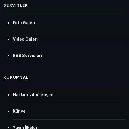
SERVİSLER
Foto Galeri
Video Galeri
RSS Servisleri
KURUMSAL
Hakkımızda/İletişim
Künye
Yayın İlkeleri