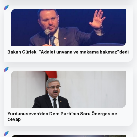
Bakan Gürlek: “Adalet unvana ve makama bakmaz"dedi
Yurdunuseven’den Dem Parti’nin Soru Önergesine
cevap