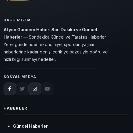
HAKKIMIZDA
Afyon Gündem Haber: Son Dakika ve Güncel
Haberler
— Sondakika Güncel ve Tarafsız Haberler.
Yerel gündemden ekonomiye, spordan yaşam
haberlerine kadar geniş içerik yelpazesiyle doğru ve
hızlı bilgi sunmayı hedefler.
SOSYAL MEDYA
HABERLER
Güncel Haberler