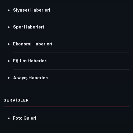
Siyaset Haberleri
Spor Haberleri
Ekonomi Haberleri
Eğitim Haberleri
Asayiş Haberleri
SERVİSLER
Foto Galeri