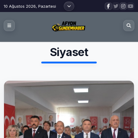
10 Ağustos 2026, Pazartesi
Siyaset