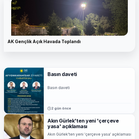
AK Gençlik Açık Havada Toplandı
Basın daveti
Basın daveti
2 gün önce
Akın Gürlek'ten yeni 'çerçeve
yasa' açıklaması
Akın Gürlek'ten yeni 'çerçeve yasa' açıklaması