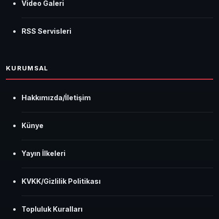
Video Galeri
RSS Servisleri
KURUMSAL
Hakkımızda/İletişim
Künye
Yayın İlkeleri
KVKK/Gizlilik Politikası
Topluluk Kuralları