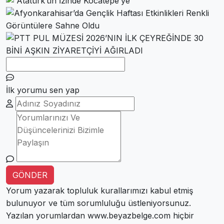
İlk yorumu sen yap
GÖNDER
Yorum yazarak
topluluk kurallarımızı
kabul etmiş
bulunuyor ve tüm sorumluluğu üstleniyorsunuz.
Yazılan yorumlardan www.beyazbelge.com hiçbir