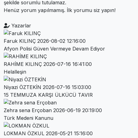
şekilde sorumlu tutulamaz.
Henüz yorum yapılmamış. İlk yorumu siz yapın!
Yazarlar
Faruk KILINÇ
2026-08-02 12:16:00
Afyon Polisi Güven Vermeye Devam Ediyor
RAHİME KILINÇ
2026-07-16 16:41:00
Helalleşin
Niyazi ÖZTEKİN
2026-07-16 15:03:00
15 TEMMUZA KARŞI ÜLKÜCÜ TAVIR
Zehra sena Erçoban
2026-06-19 20:19:00
Türk Medeni Kanunu
LOKMAN ÖZKUL
2026-05-21 15:16:00