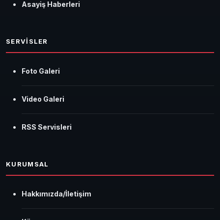
Asayiş Haberleri
SERVİSLER
Foto Galeri
Video Galeri
RSS Servisleri
KURUMSAL
Hakkımızda/İletişim