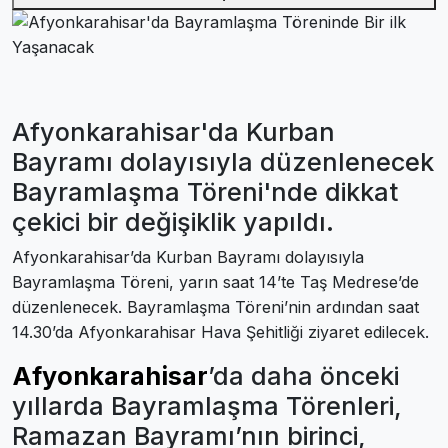
Afyonkarahisar'da Kurban
Bayramı dolayısıyla düzenlenecek
Bayramlaşma Töreni'nde dikkat
çekici bir değişiklik yapıldı.
Afyonkarahisar’da Kurban Bayramı dolayısıyla
Bayramlaşma Töreni, yarın saat 14’te Taş Medrese’de
düzenlenecek. Bayramlaşma Töreni’nin ardından saat
14.30’da Afyonkarahisar Hava Şehitliği ziyaret edilecek.
Afyonkarahisar
’da daha önceki
yıllarda Bayramlaşma Törenleri,
Ramazan Bayramı’nın birinci,