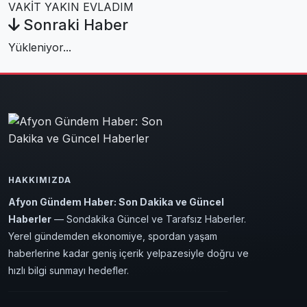
VAKİT YAKIN EVLADIM
Sonraki Haber
Yükleniyor...
HAKKIMIZDA
Afyon Gündem Haber: Son Dakika ve Güncel
Haberler
— Sondakika Güncel ve Tarafsız Haberler.
Yerel gündemden ekonomiye, spordan yaşam
haberlerine kadar geniş içerik yelpazesiyle doğru ve
hızlı bilgi sunmayı hedefler.