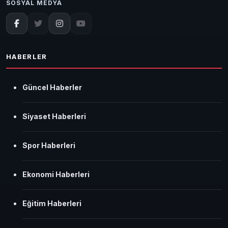
SOSYAL MEDYA
HABERLER
Güncel Haberler
Siyaset Haberleri
Spor Haberleri
Ekonomi Haberleri
Eğitim Haberleri