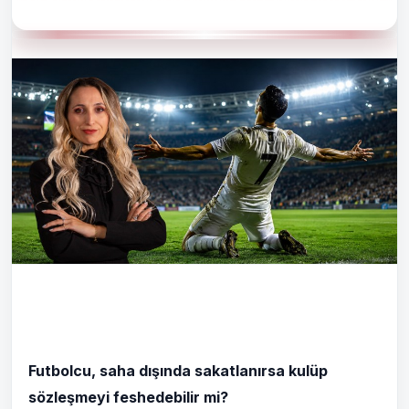
?
Futbolcu, saha dışında sakatlanırsa kulüp
sözleşmeyi feshedebilir mi?