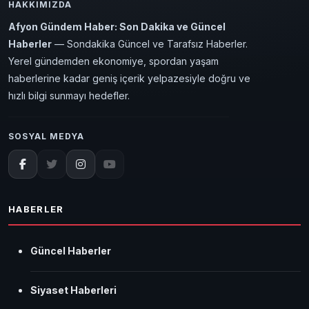
HAKKIMIZDA
Afyon Gündem Haber: Son Dakika ve Güncel
Haberler
— Sondakika Güncel ve Tarafsız Haberler.
Yerel gündemden ekonomiye, spordan yaşam
haberlerine kadar geniş içerik yelpazesiyle doğru ve
hızlı bilgi sunmayı hedefler.
SOSYAL MEDYA
HABERLER
Güncel Haberler
Siyaset Haberleri