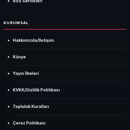
RSS Servisleri
KURUMSAL
Hakkımızda/İletişim
Künye
Yayın İlkeleri
KVKK/Gizlilik Politikası
Topluluk Kuralları
Çerez Politikası