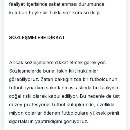
faaliyeti içerisinde sakatlanması durumunda
kulübün böyle bir hakkı söz konusu değil.
SÖZLEŞMELERE DİKKAT
Ancak sözleşmelere dikkat etmek gerekiyor.
Sözleşmelerde buna ilişkin kilit hükümler
görebiliyoruz. Zaten baktığınızda bir futbolcunun
futbol oynarken sakatlanması aslında bu faaliyetin
doğal riski olarak kabul ediliyor. Bu nedenle de üst
düzey profesyonel futbol kulüplerinde, özellikle
milyon dolarlar ödenen futbolculara yüksek primli
sigortaların yaptırıldığını görüyoruz.