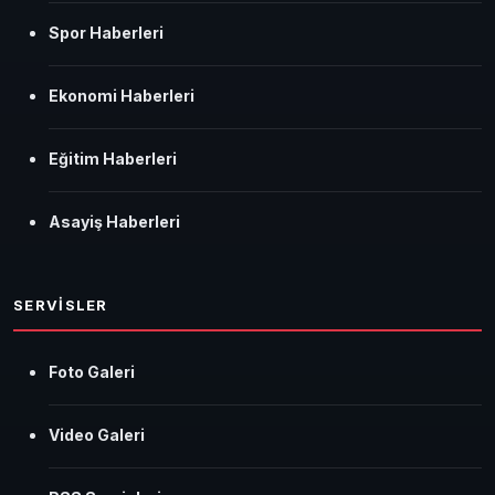
Spor Haberleri
Ekonomi Haberleri
Eğitim Haberleri
Asayiş Haberleri
SERVİSLER
Foto Galeri
Video Galeri