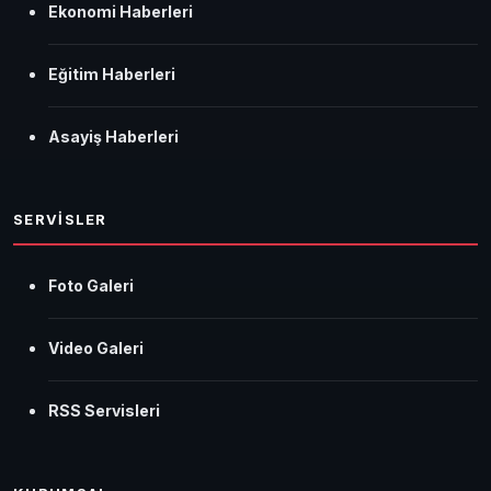
Ekonomi Haberleri
Eğitim Haberleri
Asayiş Haberleri
SERVİSLER
Foto Galeri
Video Galeri
RSS Servisleri