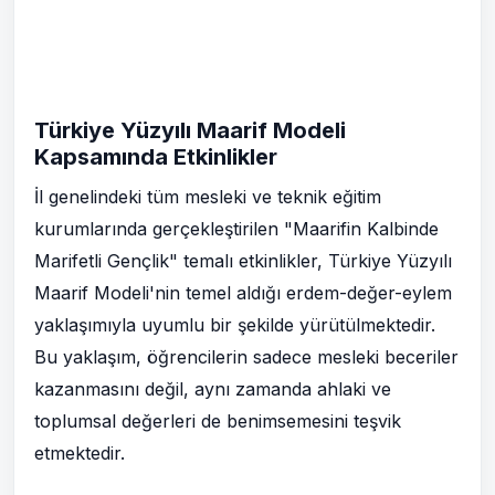
Türkiye Yüzyılı Maarif Modeli
Kapsamında Etkinlikler
İl genelindeki tüm mesleki ve teknik eğitim
kurumlarında gerçekleştirilen "Maarifin Kalbinde
Marifetli Gençlik" temalı etkinlikler, Türkiye Yüzyılı
Maarif Modeli'nin temel aldığı erdem-değer-eylem
yaklaşımıyla uyumlu bir şekilde yürütülmektedir.
Bu yaklaşım, öğrencilerin sadece mesleki beceriler
kazanmasını değil, aynı zamanda ahlaki ve
toplumsal değerleri de benimsemesini teşvik
etmektedir.