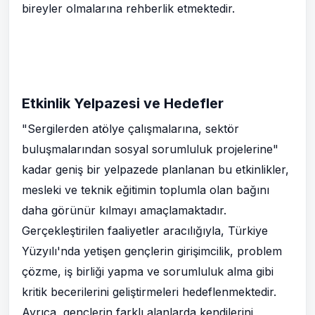
bireyler olmalarına rehberlik etmektedir.
Etkinlik Yelpazesi ve Hedefler
"Sergilerden atölye çalışmalarına, sektör
buluşmalarından sosyal sorumluluk projelerine"
kadar geniş bir yelpazede planlanan bu etkinlikler,
mesleki ve teknik eğitimin toplumla olan bağını
daha görünür kılmayı amaçlamaktadır.
Gerçekleştirilen faaliyetler aracılığıyla, Türkiye
Yüzyılı'nda yetişen gençlerin girişimcilik, problem
çözme, iş birliği yapma ve sorumluluk alma gibi
kritik becerilerini geliştirmeleri hedeflenmektedir.
Ayrıca, gençlerin farklı alanlarda kendilerini