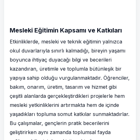
Mesleki Eğitimin Kapsamı ve Katkıları
Etkinliklerde, mesleki ve teknik eğitimin yalnızca
okul duvarlarıyla sınırlı kalmadığı, bireyin yaşamı
boyunca ihtiyaç duyacağı bilgi ve becerileri
kazandıran, üretimle ve toplumla bütünleşik bir
yapıya sahip olduğu vurgulanmaktadır. Öğrenciler,
bakım, onarım, üretim, tasarım ve hizmet gibi
çeşitli alanlarda gerçekleştirdikleri projelerle hem
mesleki yetkinliklerini artırmakta hem de içinde
yaşadıkları topluma somut katkılar sunmaktadırlar.
Bu çalışmalar, gençlerin pratik becerilerini
geliştirirken aynı zamanda toplumsal fayda