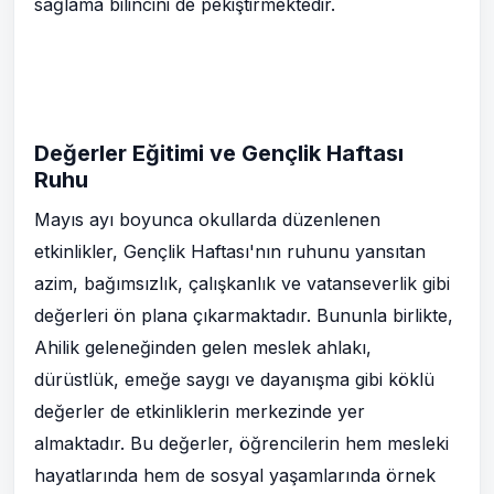
sağlama bilincini de pekiştirmektedir.
Değerler Eğitimi ve Gençlik Haftası
Ruhu
Mayıs ayı boyunca okullarda düzenlenen
etkinlikler, Gençlik Haftası'nın ruhunu yansıtan
azim, bağımsızlık, çalışkanlık ve vatanseverlik gibi
değerleri ön plana çıkarmaktadır. Bununla birlikte,
Ahilik geleneğinden gelen meslek ahlakı,
dürüstlük, emeğe saygı ve dayanışma gibi köklü
değerler de etkinliklerin merkezinde yer
almaktadır. Bu değerler, öğrencilerin hem mesleki
hayatlarında hem de sosyal yaşamlarında örnek