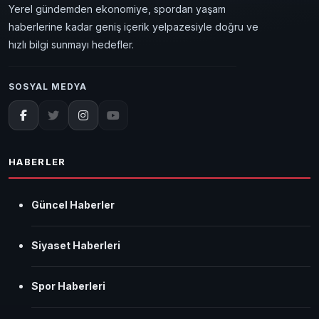
Yerel gündemden ekonomiye, spordan yaşam
haberlerine kadar geniş içerik yelpazesiyle doğru ve
hızlı bilgi sunmayı hedefler.
SOSYAL MEDYA
HABERLER
Güncel Haberler
Siyaset Haberleri
Spor Haberleri