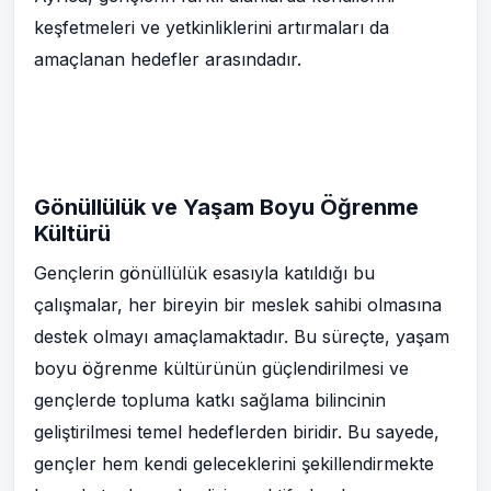
keşfetmeleri ve yetkinliklerini artırmaları da
amaçlanan hedefler arasındadır.
Gönüllülük ve Yaşam Boyu Öğrenme
Kültürü
Gençlerin gönüllülük esasıyla katıldığı bu
çalışmalar, her bireyin bir meslek sahibi olmasına
destek olmayı amaçlamaktadır. Bu süreçte, yaşam
boyu öğrenme kültürünün güçlendirilmesi ve
gençlerde topluma katkı sağlama bilincinin
geliştirilmesi temel hedeflerden biridir. Bu sayede,
gençler hem kendi geleceklerini şekillendirmekte