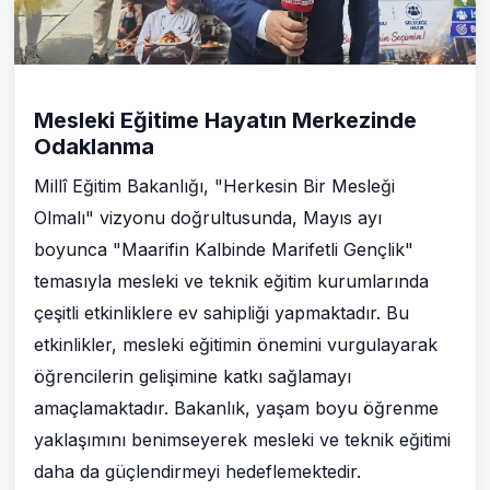
Mesleki Eğitime Hayatın Merkezinde
Odaklanma
Millî Eğitim Bakanlığı, "Herkesin Bir Mesleği
Olmalı" vizyonu doğrultusunda, Mayıs ayı
boyunca "Maarifin Kalbinde Marifetli Gençlik"
temasıyla mesleki ve teknik eğitim kurumlarında
çeşitli etkinliklere ev sahipliği yapmaktadır. Bu
etkinlikler, mesleki eğitimin önemini vurgulayarak
öğrencilerin gelişimine katkı sağlamayı
amaçlamaktadır. Bakanlık, yaşam boyu öğrenme
yaklaşımını benimseyerek mesleki ve teknik eğitimi
daha da güçlendirmeyi hedeflemektedir.