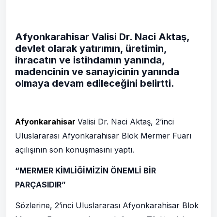
Afyonkarahisar Valisi Dr. Naci Aktaş,
devlet olarak yatırımın, üretimin,
ihracatın ve istihdamın yanında,
madencinin ve sanayicinin yanında
olmaya devam edileceğini belirtti.
Afyonkarahisar
Valisi Dr. Naci Aktaş, 2’inci
Uluslararası Afyonkarahisar Blok Mermer Fuarı
açılışının son konuşmasını yaptı.
“MERMER KİMLİĞİMİZİN ÖNEMLİ BİR
PARÇASIDIR”
Sözlerine, 2’inci Uluslararası Afyonkarahisar Blok