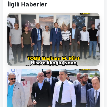
İlgili Haberler