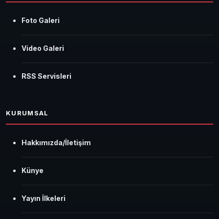
Foto Galeri
Video Galeri
RSS Servisleri
KURUMSAL
Hakkımızda/İletişim
Künye
Yayın İlkeleri