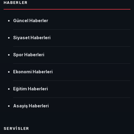
HABERLER
Güncel Haberler
Siyaset Haberleri
Spor Haberleri
Ekonomi Haberleri
Eğitim Haberleri
Asayiş Haberleri
SERVİSLER