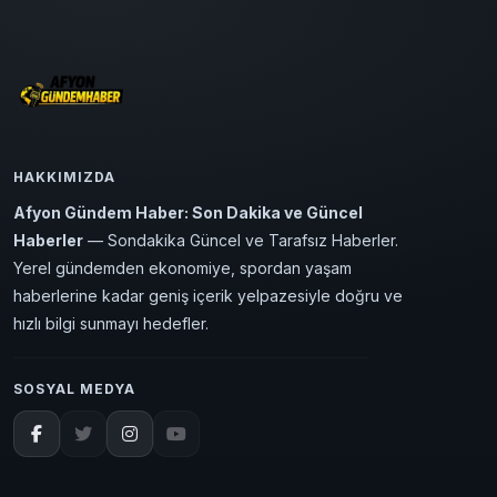
HAKKIMIZDA
Afyon Gündem Haber: Son Dakika ve Güncel
Haberler
— Sondakika Güncel ve Tarafsız Haberler.
Yerel gündemden ekonomiye, spordan yaşam
haberlerine kadar geniş içerik yelpazesiyle doğru ve
hızlı bilgi sunmayı hedefler.
SOSYAL MEDYA